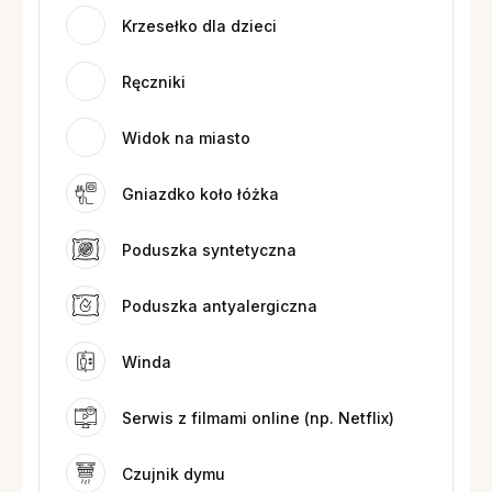
Krzesełko dla dzieci
Ręczniki
Widok na miasto
Gniazdko koło łóżka
Poduszka syntetyczna
Poduszka antyalergiczna
Winda
Serwis z filmami online (np. Netflix)
Czujnik dymu