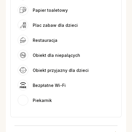
Papier toaletowy
Plac zabaw dla dzieci
Restauracja
Obiekt dla niepalących
Obiekt przyjazny dla dzieci
Bezpłatne Wi-Fi
Piekarnik