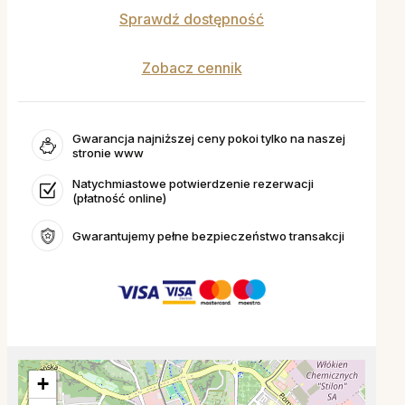
Sprawdź dostępność
Zobacz cennik
Gwarancja najniższej ceny pokoi tylko na naszej
stronie www
Natychmiastowe potwierdzenie rezerwacji
(płatność online)
Gwarantujemy pełne bezpieczeństwo transakcji
+