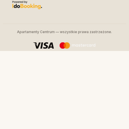
Apartamenty Centrum — wszystkie prawa zastrzeżone.