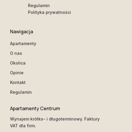
Regulamin
Polityka prywatności
Nawigacja
Apartamenty
O nas
Okolica
Opinie
Kontakt
Regulamin
Apartamenty Centrum
Wynajem krótko- i długoterminowy. Faktury
VAT dla firm.