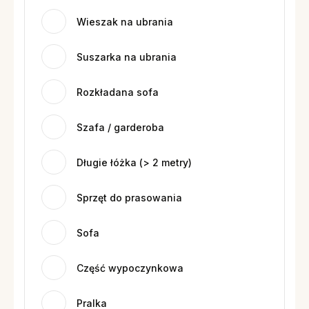
Wieszak na ubrania
Suszarka na ubrania
Rozkładana sofa
Szafa / garderoba
Długie łóżka (> 2 metry)
Sprzęt do prasowania
Sofa
Część wypoczynkowa
Pralka