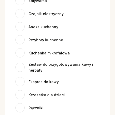
Zmywarka
Czajnik elektryczny
Aneks kuchenny
Przybory kuchenne
Kuchenka mikrofalowa
Zestaw do przygotowywania kawy i
herbaty
Ekspres do kawy
Krzesełko dla dzieci
Ręczniki