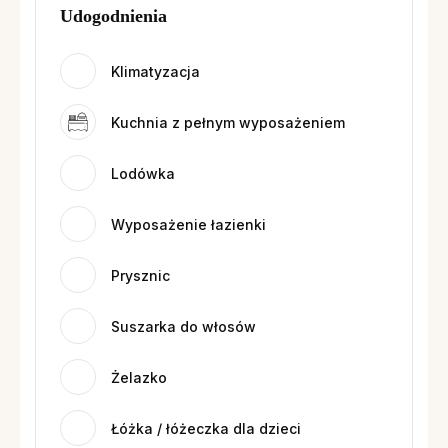
Udogodnienia
Klimatyzacja
Kuchnia z pełnym wyposażeniem
Lodówka
Wyposażenie łazienki
Prysznic
Suszarka do włosów
Żelazko
Łóżka / łóżeczka dla dzieci