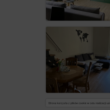
Strona korzysta z plików cookie w celu realizacji u