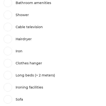
Bathroom amenities
Shower
Cable television
Hairdryer
Iron
Clothes hanger
Long beds (> 2 meters)
Ironing facilities
Sofa