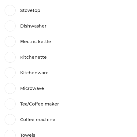
Stovetop
Dishwasher
Electric kettle
Kitchenette
Kitchenware
Microwave
Tea/Coffee maker
Coffee machine
Towels