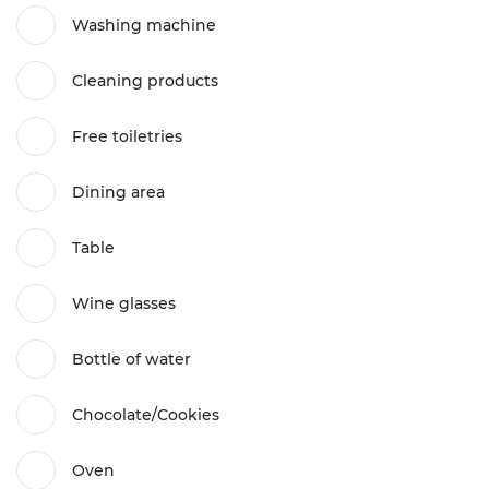
Washing machine
Cleaning products
Free toiletries
Dining area
Table
Wine glasses
Bottle of water
Chocolate/Cookies
Oven