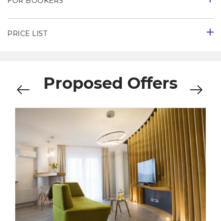
FOR BOOKERS
PRICE LIST
Proposed Offers