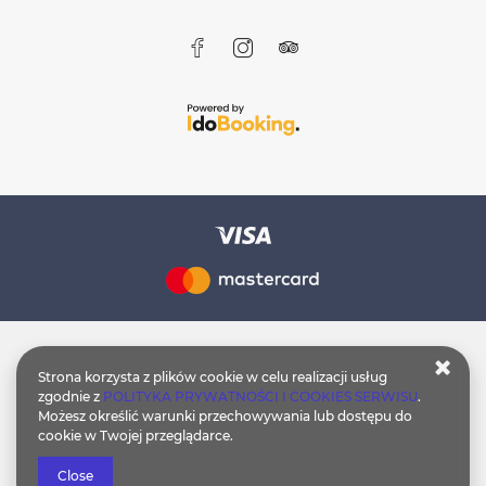
Strona korzysta z plików cookie w celu realizacji usług
zgodnie z
POLITYKA PRYWATNOŚCI I COOKIES SERWISU
.
Możesz określić warunki przechowywania lub dostępu do
cookie w Twojej przeglądarce.
Close