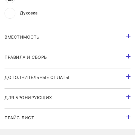
Духовка
ВМЕСТИМОСТЬ
ПРАВИЛА И СБОРЫ
ДОПОЛНИТЕЛЬНЫЕ ОПЛАТЫ
ДЛЯ БРОНИРУЮЩИХ
ПРАЙС-ЛИСТ