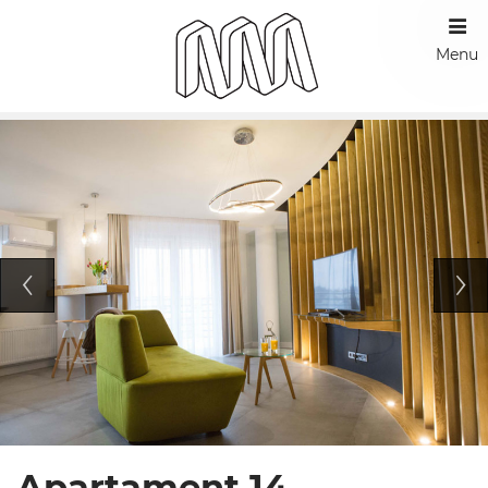
Menu
Apartament 14