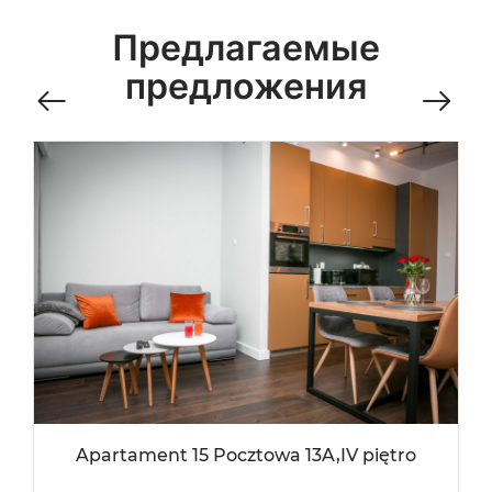
Предлагаемые
предложения
Apartament 15 Pocztowa 13A,IV piętro