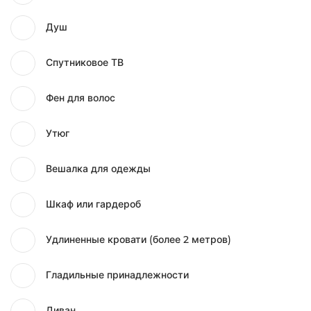
Душ
Спутниковое ТВ
Фен для волос
Утюг
Вешалка для одежды
Шкаф или гардероб
Удлиненные кровати (более 2 метров)
Гладильные принадлежности
Диван