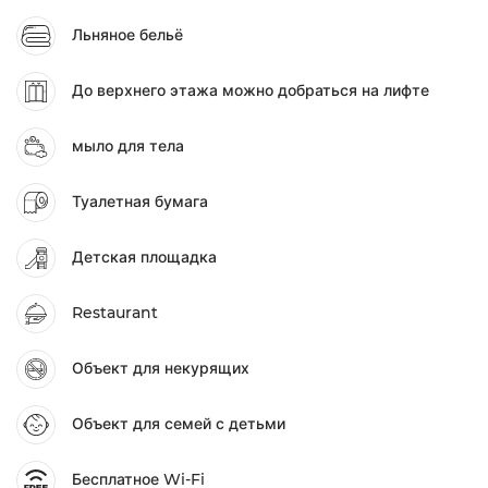
Льняное бельё
До верхнего этажа можно добраться на лифте
мыло для тела
Туалетная бумага
Детская площадка
Restaurant
Объект для некурящих
Объект для семей с детьми
Бесплатное Wi-Fi