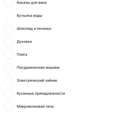
Бокалы для вина
Бутылка воды
Шоколад и печенье
Духовка
Плита
Посудомоечная машина
Электрический чайник
Кухонные принадлежности
Микроволновая печь