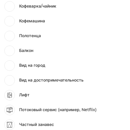
Кофеварка/чайник
Кофемашина
Полотенца
Балкон
Вид на город
Вид на достопримечательность
Лифт
Потоковый сервис (например, Netflix)
Частный занавес