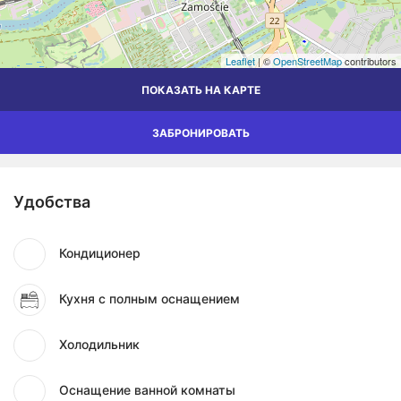
Leaflet
| ©
OpenStreetMap
contributors
ПОКАЗАТЬ НА КАРТЕ
ЗАБРОНИРОВАТЬ
Удобства
Кондиционер
Кухня с полным оснащением
Холодильник
Оснащение ванной комнаты