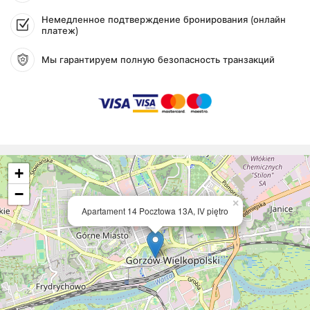
Немедленное подтверждение бронирования (онлайн
платеж)
Мы гарантируем полную безопасность транзакций
+
−
×
Apartament 14 Pocztowa 13A, IV piętro