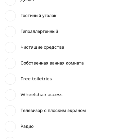
Гостиный уголок
Гипоаллергенный
Чистящие средства
Собственная ванная комната
Free toiletries
Wheelchair access
Телевизор с плоским экраном
Радио